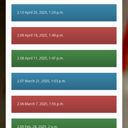
2.10 April 25, 2025, 1:29 p.m.
2.09 April 18, 2025, 1:49 p.m.
2.08 April 11, 2025, 1:47 p.m.
2.07 March 21, 2025, 1:53 p.m.
2.06 March 7, 2025, 1:55 p.m.
2.05 Feb. 28, 2025, 2 p.m.